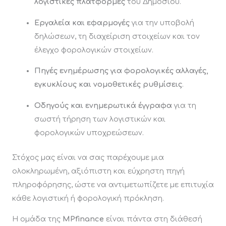
λογιστικές πλατφόρμες
του Δημοσίου.
Εργαλεία και εφαρμογές
για την υποβολή
δηλώσεων, τη διαχείριση στοιχείων και τον
έλεγχο φορολογικών στοιχείων.
Πηγές ενημέρωσης για φορολογικές αλλαγές,
εγκυκλίους και νομοθετικές ρυθμίσεις
.
Οδηγούς και ενημερωτικά έγγραφα
για τη
σωστή τήρηση των λογιστικών και
φορολογικών υποχρεώσεων.
Στόχος μας είναι να σας παρέχουμε μια
ολοκληρωμένη, αξιόπιστη και εύχρηστη πηγή
πληροφόρησης, ώστε να αντιμετωπίζετε με επιτυχία
κάθε λογιστική ή φορολογική πρόκληση.
Η ομάδα της
MPfinance
είναι πάντα στη διάθεσή