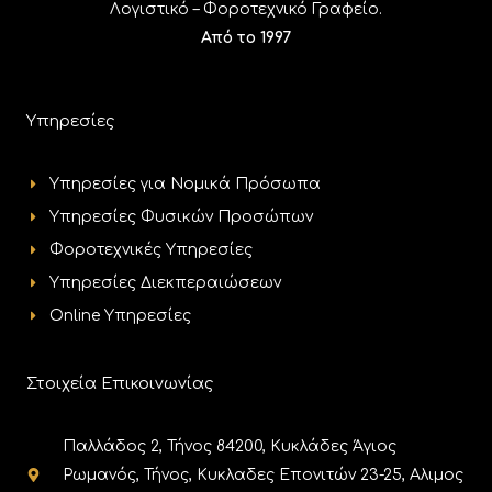
Λογιστικό – Φοροτεχνικό Γραφείο.
Από το 1997
Υπηρεσίες
Υπηρεσίες για Νομικά Πρόσωπα
Υπηρεσίες Φυσικών Προσώπων
Φοροτεχνικές Υπηρεσίες
Υπηρεσίες Διεκπεραιώσεων
Online Υπηρεσίες
Στοιχεία Επικοινωνίας
Παλλάδος 2, Τήνος 84200, Κυκλάδες Άγιος
Ρωμανός, Τήνος, Κυκλαδες Επονιτών 23-25, Αλιμος