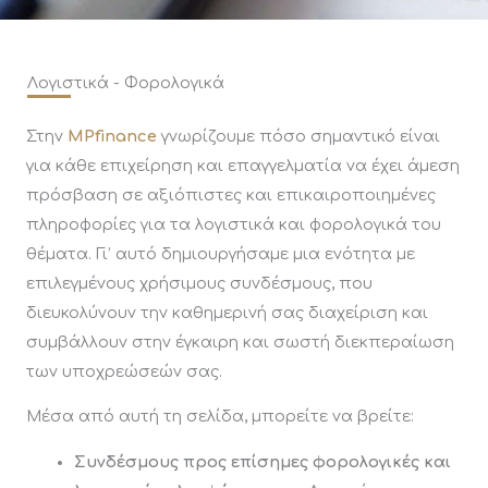
Λογιστικά - Φορολογικά
Στην
MPfinance
γνωρίζουμε πόσο σημαντικό είναι
για κάθε επιχείρηση και επαγγελματία να έχει άμεση
πρόσβαση σε αξιόπιστες και επικαιροποιημένες
πληροφορίες για τα λογιστικά και φορολογικά του
θέματα. Γι’ αυτό δημιουργήσαμε μια ενότητα με
επιλεγμένους χρήσιμους συνδέσμους, που
διευκολύνουν την καθημερινή σας διαχείριση και
συμβάλλουν στην έγκαιρη και σωστή διεκπεραίωση
των υποχρεώσεών σας.
Μέσα από αυτή τη σελίδα, μπορείτε να βρείτε:
Συνδέσμους προς επίσημες φορολογικές και