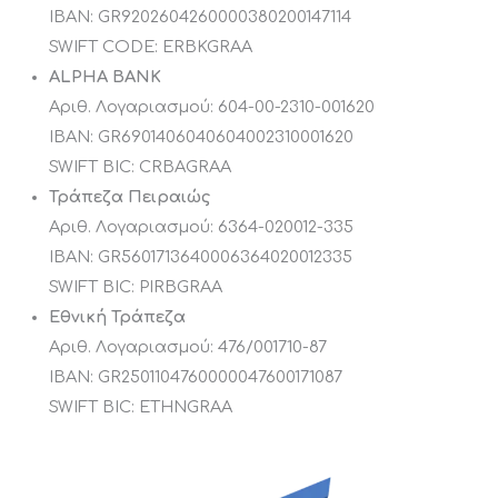
ΙΒΑΝ: GR9202604260000380200147114
SWIFT CODE: ERBKGRAA
ALPHA BANK
Αριθ. Λογαριασμού: 604-00-2310-001620
ΙΒΑΝ: GR6901406040604002310001620
SWIFT BIC: CRBAGRAA
Τράπεζα Πειραιώς
Αριθ. Λογαριασμού: 6364-020012-335
ΙΒΑΝ: GR5601713640006364020012335
SWIFT BIC: PIRBGRAA
Εθνική Τράπεζα
Αριθ. Λογαριασμού: 476/001710-87
ΙΒΑΝ: GR2501104760000047600171087
SWIFT BIC: ETHNGRAA