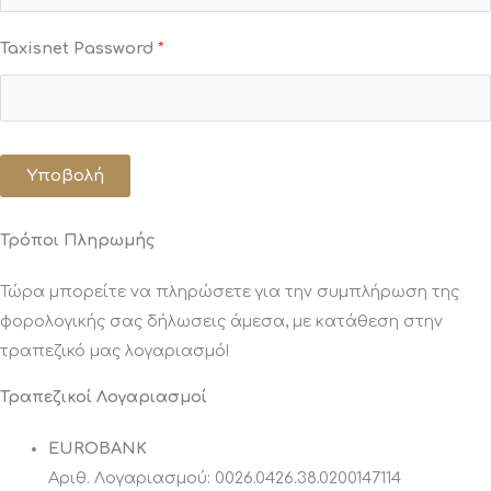
Taxisnet Password
*
Υποβολή
Τρόποι Πληρωμής
Τώρα μπορείτε να πληρώσετε για την συμπλήρωση της
φορολογικής σας δήλωσεις άμεσα, με κατάθεση στην
τραπεζικό μας λογαριασμό!
Τραπεζικοί Λογαριασμοί
EUROBANK
Αριθ. Λογαριασμού: 0026.0426.38.0200147114