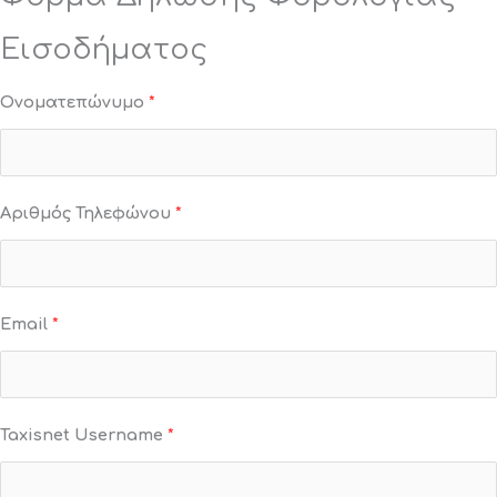
Εισοδήματος
Ονοματεπώνυμο
*
Αριθμός Τηλεφώνου
*
Email
*
Taxisnet Username
*