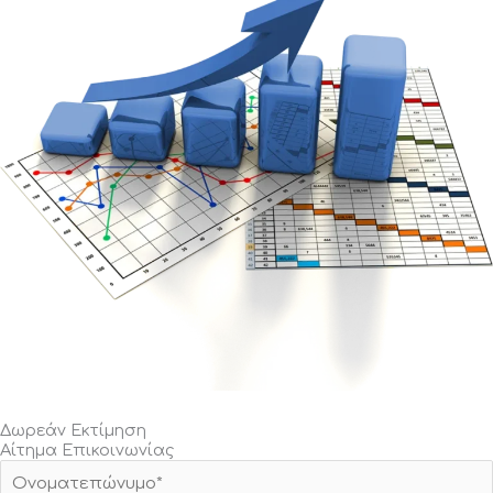
Δωρεάν Εκτίμηση
Αίτημα Επικοινωνίας
Ο