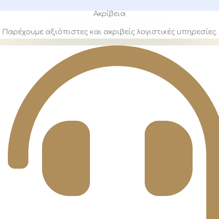
Ακρίβεια
Παρέχουμε αξιόπιστες και ακριβείς λογιστικές υπηρεσίες.