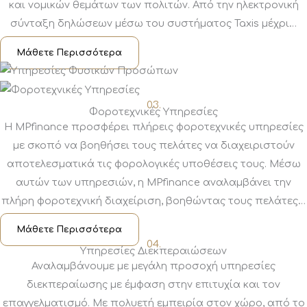
και νομικών θεμάτων των πολιτών. Από την ηλεκτρονική
σύνταξη δηλώσεων μέσω του συστήματος Taxis μέχρι…
Μάθετε Περισσότερα
03.
Φοροτεχνικές Υπηρεσίες
Η MPfinance προσφέρει πλήρεις φοροτεχνικές υπηρεσίες
με σκοπό να βοηθήσει τους πελάτες να διαχειριστούν
αποτελεσματικά τις φορολογικές υποθέσεις τους. Μέσω
αυτών των υπηρεσιών, η MPfinance αναλαμβάνει την
πλήρη φοροτεχνική διαχείριση, βοηθώντας τους πελάτες…
Μάθετε Περισσότερα
04.
Υπηρεσίες Διεκπεραιώσεων
Αναλαμβάνουμε με μεγάλη προσοχή υπηρεσίες
διεκπεραίωσης με έμφαση στην επιτυχία και τον
επαγγελματισμό. Με πολυετή εμπειρία στον χώρο, από το