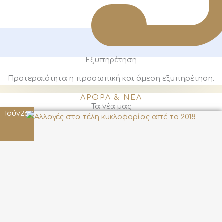
Εξυπηρέτηση
Προτεραιότητα η προσωπική και άμεση εξυπηρέτηση.
ΑΡΘΡΑ & ΝΕΑ
Τα νέα μας
Ιούν
26