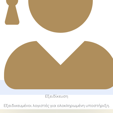
Εξειδίκευση
Εξειδικευμένοι λογιστές για ολοκληρωμένη υποστήριξη.