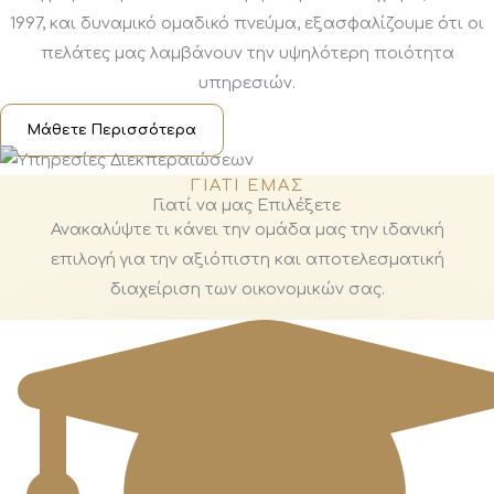
1997, και δυναμικό ομαδικό πνεύμα, εξασφαλίζουμε ότι οι
πελάτες μας λαμβάνουν την υψηλότερη ποιότητα
υπηρεσιών.
Μάθετε Περισσότερα
ΓΙΑΤΙ ΕΜΑΣ
Γιατί να μας Επιλέξετε
Ανακαλύψτε τι κάνει την ομάδα μας την ιδανική
επιλογή για την αξιόπιστη και αποτελεσματική
διαχείριση των οικονομικών σας.