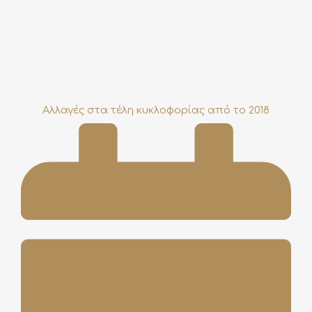
Αλλαγές στα τέλη κυκλοφορίας από το 2018