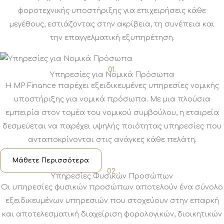
φοροτεχνικής υποστήριξης για επιχειρήσεις κάθε
μεγέθους, εστιάζοντας στην ακρίβεια, τη συνέπεια και
την επαγγελματική εξυπηρέτηση.
01.
Υπηρεσίες για Νομικά Πρόσωπα
Η MP Finance παρέχει εξειδικευμένες υπηρεσίες νομικής
υποστήριξης για νομικά πρόσωπα. Με μια πλούσια
εμπειρία στον τομέα του νομικού συμβούλου, η εταιρεία
δεσμεύεται να παρέχει υψηλής ποιότητας υπηρεσίες που
ανταποκρίνονται στις ανάγκες κάθε πελάτη.
Μάθετε Περισσότερα
02.
Υπηρεσίες Φυσικών Προσώπων
Οι υπηρεσίες φυσικών προσώπων αποτελούν ένα σύνολο
εξειδικευμένων υπηρεσιών που στοχεύουν στην επαρκή
και αποτελεσματική διαχείριση φορολογικών, διοικητικών