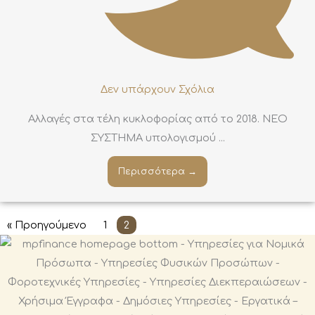
Δεν υπάρχουν Σχόλια
Αλλαγές στα τέλη κυκλοφορίας από το 2018. ΝΕΟ
ΣΥΣΤΗΜΑ υπολογισμού ...
Περισσότερα →
« Προηγούμενο
1
2