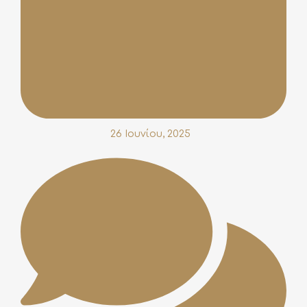
26 Ιουνίου, 2025