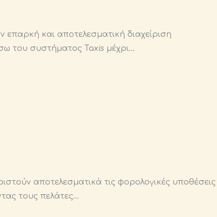
ν επαρκή και αποτελεσματική διαχείριση
έσω του συστήματος Taxis μέχρι…
ριστούν αποτελεσματικά τις φορολογικές υποθέσεις
ντας τους πελάτες…