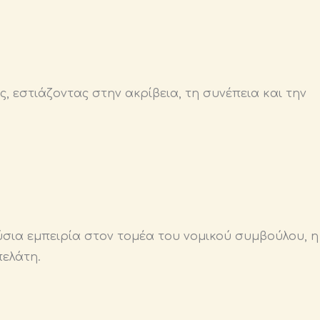
, εστιάζοντας στην ακρίβεια, τη συνέπεια και την
ύσια εμπειρία στον τομέα του νομικού συμβούλου, η
πελάτη.