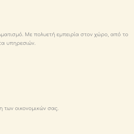
ματισμό. Με πολυετή εμπειρία στον χώρο, από το
ητα υπηρεσιών.
η των οικονομικών σας.