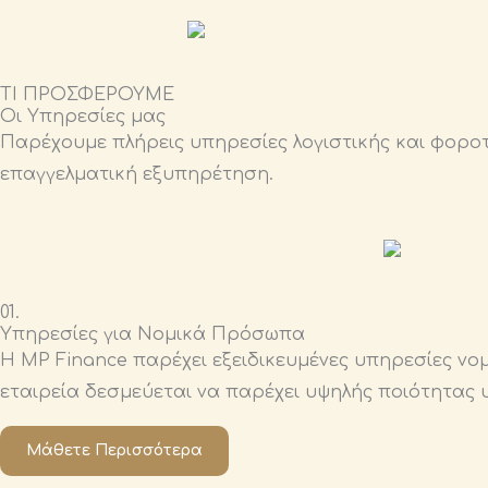
ΤΙ ΠΡΟΣΦΕΡΟΥΜΕ
Οι Υπηρεσίες μας
Παρέχουμε πλήρεις υπηρεσίες λογιστικής και φοροτε
επαγγελματική εξυπηρέτηση.
01.
Υπηρεσίες για Νομικά Πρόσωπα
Η MP Finance παρέχει εξειδικευμένες υπηρεσίες νο
εταιρεία δεσμεύεται να παρέχει υψηλής ποιότητας 
Μάθετε Περισσότερα