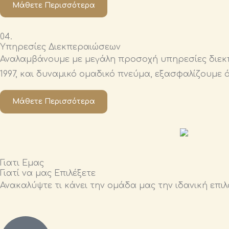
Μάθετε Περισσότερα
04.
Υπηρεσίες Διεκπεραιώσεων
Αναλαμβάνουμε με μεγάλη προσοχή υπηρεσίες διεκπ
1997, και δυναμικό ομαδικό πνεύμα, εξασφαλίζουμε
Μάθετε Περισσότερα
Γιατι Εμας
Γιατί να μας Επιλέξετε
Ανακαλύψτε τι κάνει την ομάδα μας την ιδανική επιλ