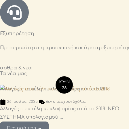
Εξυπηρέτηση
Προτεραιότητα η προσωπική και άμεση εξυπηρέτη
αρθρα & νεα
Τα νέα μας
ΙΟΎΝ
26
Αλλαγές στα τέλη κυκλοφορίας από το 2018
26 Ιουνίου, 2025
Δεν υπάρχουν Σχόλια
Αλλαγές στα τέλη κυκλοφορίας από το 2018. ΝΕΟ
ΣΥΣΤΗΜΑ υπολογισμού ...
Περισσότερα →