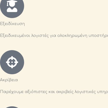
Εξειδίκευση
Εξειδικευμένοι λογιστές για ολοκληρωμένη υποστήρι
Ακρίβεια
Παρέχουμε αξιόπιστες και ακριβείς λογιστικές υπηρ