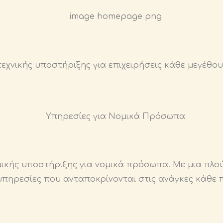
χνικής υποστήριξης για επιχειρήσεις κάθε μεγέθους
μικής υποστήριξης για νομικά πρόσωπα. Με μια πλο
υπηρεσίες που ανταποκρίνονται στις ανάγκες κάθε 