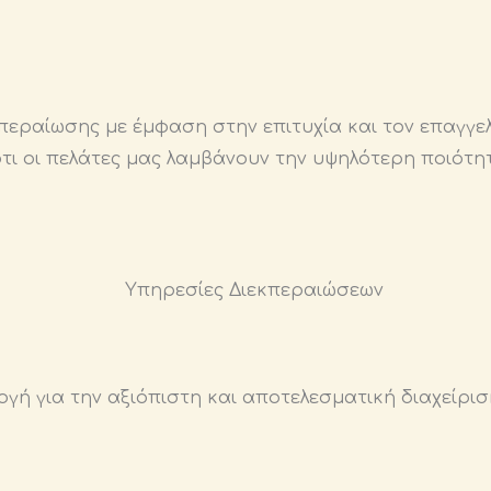
εραίωσης με έμφαση στην επιτυχία και τον επαγγελ
 ότι οι πελάτες μας λαμβάνουν την υψηλότερη ποιότ
ογή για την αξιόπιστη και αποτελεσματική διαχείρισ