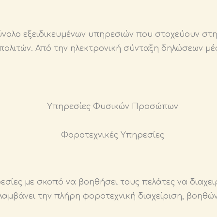
νολο εξειδικευμένων υπηρεσιών που στοχεύουν στη
 πολιτών. Από την ηλεκτρονική σύνταξη δηλώσεων μ
σίες με σκοπό να βοηθήσει τους πελάτες να διαχει
λαμβάνει την πλήρη φοροτεχνική διαχείριση, βοηθώ