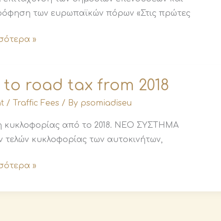
όφηση των ευρωπαϊκών πόρων «Στις πρώτες
σότερα »
to road tax from 2018
t
/
Traffic Fees
/ By
psomiadiseu
λη κυκλοφορίας από το 2018. ΝΕΟ ΣΥΣΤΗΜΑ
 τελών κυκλοφορίας των αυτοκινήτων,
σότερα »