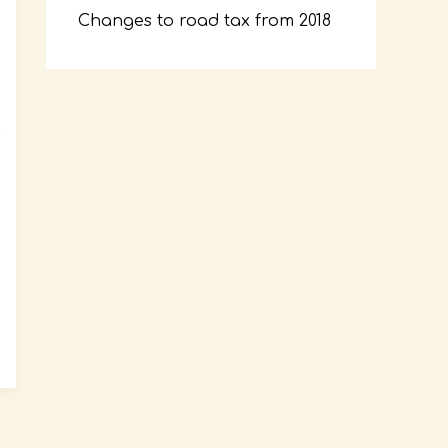
Changes to road tax from 2018