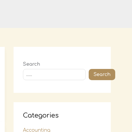
Search
Search
Categories
Accounting