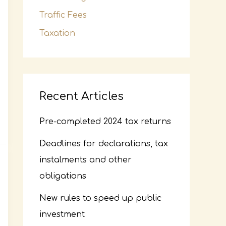
Traffic Fees
Taxation
Recent Articles
Pre-completed 2024 tax returns
Deadlines for declarations, tax
instalments and other
obligations
New rules to speed up public
investment